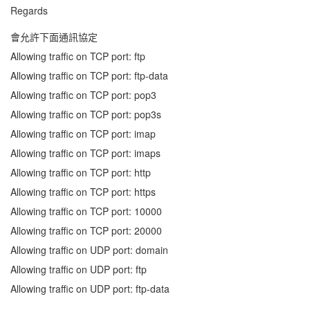
Regards
會允許下面通訊協定
Allowing traffic on TCP port: ftp
Allowing traffic on TCP port: ftp-data
Allowing traffic on TCP port: pop3
Allowing traffic on TCP port: pop3s
Allowing traffic on TCP port: imap
Allowing traffic on TCP port: imaps
Allowing traffic on TCP port: http
Allowing traffic on TCP port: https
Allowing traffic on TCP port: 10000
Allowing traffic on TCP port: 20000
Allowing traffic on UDP port: domain
Allowing traffic on UDP port: ftp
Allowing traffic on UDP port: ftp-data