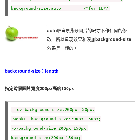
background-size:auto; /*for IE*/
auto
取自原背景圖片的尺寸不作任何的修
改，所以呈現效果和沒加
background-size
效果是一樣的。
background-size：length
指定背景圖片寬度200px高度150px
-moz-background-size:200px 150px;
-webkit-background-size:200px 150px;
-o-background-size:200px 150px;
background-size:200px 150px;