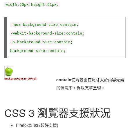
width:50px;height:61px;
-moz-background-size:contain;
-webkit-background-size:contain;
-o-background-size:contain;
background-size:contain;
contain
使背景圖在尺寸大於內容元素
的情況下，得以完整呈現。
CSS 3 瀏覽器支援狀況
Firefox(3.63+較好支援)