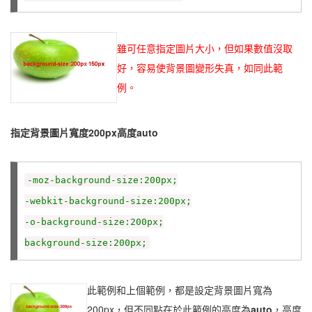
雖可任意指定圖片大小，但如果數值沒取
好，容易使背景圖變形失真，如同此範
例。
指定背景圖片寬度200px高度auto
-moz-background-size:200px;
-webkit-background-size:200px;
-o-background-size:200px;
background-size:200px;
此範例和上個範例，都是設定背景圖片寬為
200px，但不同點在於此範例的高度為
auto
，高度