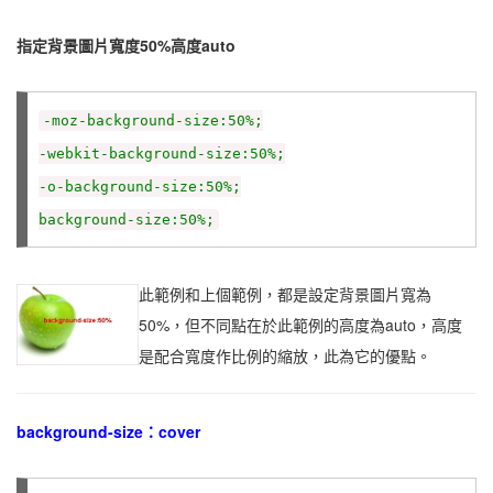
指定背景圖片寬度50%高度auto
-moz-background-size:50%;
-webkit-background-size:50%;
-o-background-size:50%;
background-size:50%;
此範例和上個範例，都是設定背景圖片寬為
50%，但不同點在於此範例的高度為auto，高度
是配合寬度作比例的縮放，此為它的優點。
background-size：cover