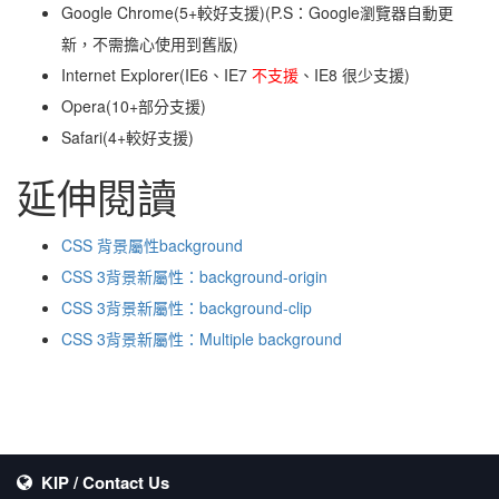
Google Chrome(5+較好支援)(P.S：Google瀏覽器自動更
新，不需擔心使用到舊版)
Internet Explorer(IE6、IE7
不支援
、IE8 很少支援)
Opera(10+部分支援)
Safari(4+較好支援)
延伸閱讀
CSS 背景屬性background
CSS 3背景新屬性：background-origin
CSS 3背景新屬性：background-clip
CSS 3背景新屬性：Multiple background
KIP / Contact Us