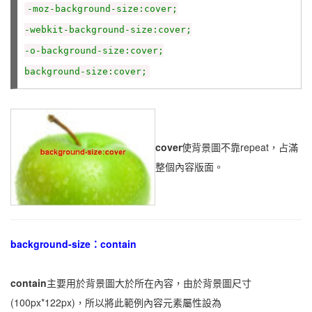
-moz-background-size:cover;
-webkit-background-size:cover;
-o-background-size:cover;
background-size:cover;
cover
使背景圖不靠repeat，占滿
整個內容版面。
background-size：contain
contain
主要用於背景圖大於所在內容，由於背景圖尺寸
(100px*122px)，所以將此範例內容元素屬性設為