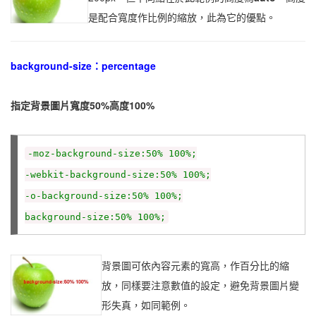
是配合寬度作比例的縮放，此為它的優點。
background-size：percentage
指定背景圖片寬度50%高度100%
-moz-background-size:50% 100%;
-webkit-background-size:50% 100%;
-o-background-size:50% 100%;
background-size:50% 100%;
背景圖可依內容元素的寬高，作百分比的縮
放，同樣要注意數值的設定，避免背景圖片變
形失真，如同範例。