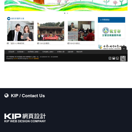
KIP / Contact Us