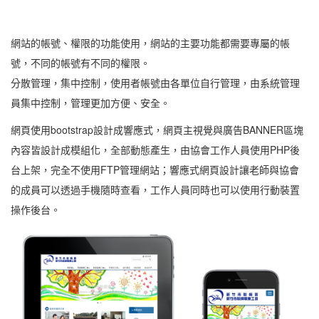
網站的帳號、權限的功能使用，網站的主要功能都需要專屬的帳
號，不同的帳號有不同的權限。
分散管理，集中控制，使用者帳號由各單位自行管理，由系統管理
員集中控制，管理更加方便、安全。
網頁使用bootstrap設計成響應式，網頁主視覺與廣告BANNER區塊
內容皆設計成模組化，全部動態產生，由協會工作人員使用PHP後
台上架，完全不使用FTP管理網站；響應式網頁設計讓老師與協會
的成員可以透過手機隨時查看，工作人員同時也可以使用行動裝置
操作後台。