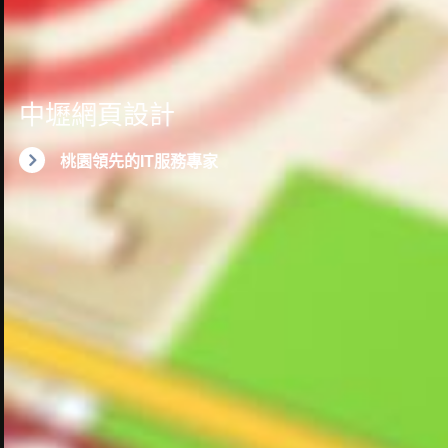
中壢網頁設計
桃園領先的IT服務專家